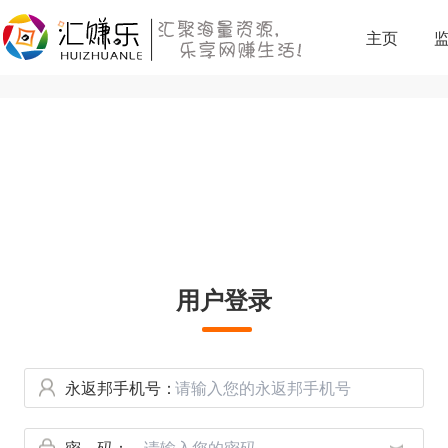
主页
用户登录
永返邦手机号：
密 码：